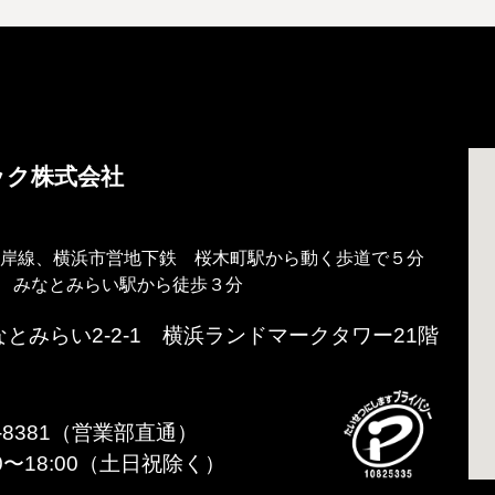
ック株式会社
根岸線、横浜市営地下鉄 桜木町駅から動く歩道で５分
 みなとみらい駅から徒歩３分
とみらい2-2-1 横浜ランドマークタワー21階
227-8381（営業部直通）
30〜18:00（土日祝除く）