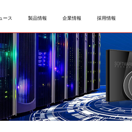
ュース
製品情報
企業情報
採用情報