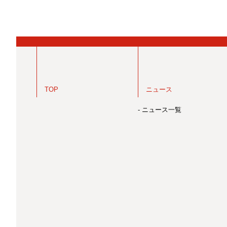
TOP
ニュース
- ニュース一覧