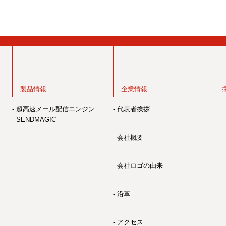
製品情報
企業情報
- 超高速メール配信エンジン
- 代表者挨拶
SENDMAGIC
- 会社概要
- 会社ロゴの由来
- 沿革
- アクセス