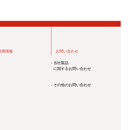
採用情報
お問い合わせ
- 当社製品
に関するお問い合わせ
- その他のお問い合わせ