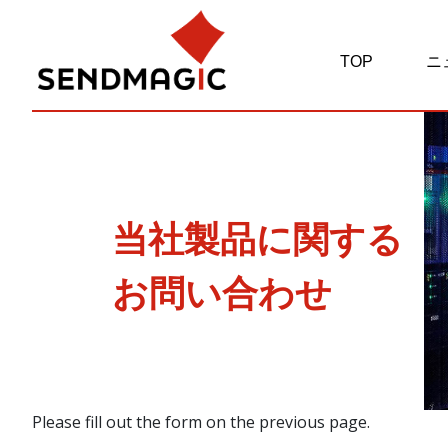
TOP
ニ
当社製品に関する
お問い合わせ
Please fill out the form on the previous page.