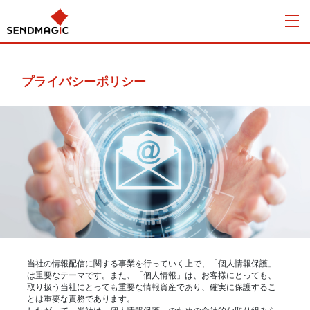
プライバシーポリシー
当社の情報配信に関する事業を行っていく上で、「個人情報保護」
は重要なテーマです。また、「個人情報」は、お客様にとっても、
取り扱う当社にとっても重要な情報資産であり、確実に保護するこ
とは重要な責務であります。